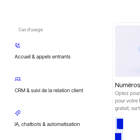
Cas d'usage
Accueil & appels entrants
Numéros
CRM & suivi de la relation client
Optez pour 
pour votre 
gratuit, sur
IA, chatbots & automatisation