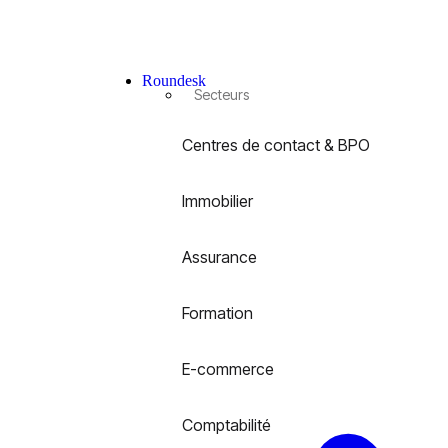
Roundesk
Secteurs
Centres de contact & BPO
Immobilier
Assurance
Formation
E-commerce
Comptabilité