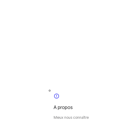
A propos
Mieux nous connaître