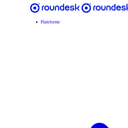
Plateforme