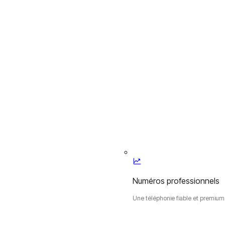
Numéros professionnels
Une téléphonie fiable et premium