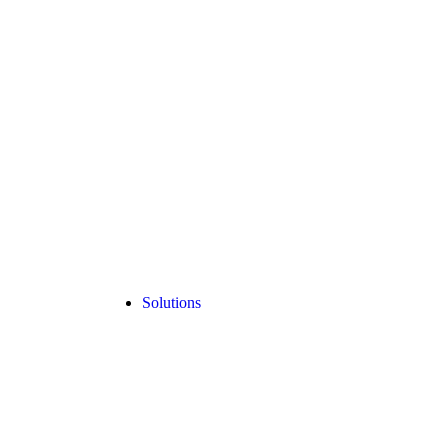
Solutions